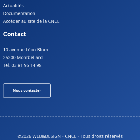
Actualités
Documentation
Accéder au site de la CNCE
Contact
10 avenue Léon Blum
25200 Montbéliard
Tel. 03 81 95 14 98
Nous contacter
©2026 WEB&DESIGN - CNCE - Tous droits réservés