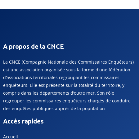
A propos de la CNCE
La CNCE (Compagnie Nationale des Commissaires Enquêteurs)
est une association organisée sous la forme d'une fédération
d'associations territoriales regroupant les commissaires
enquêteurs. Elle est présente sur la totalité du territoire, y
compris dans les départements d'outre mer. Son rôle :
regrouper les commissaires enquêteurs chargés de conduire
des enquêtes publiques auprès de la population.
Accès rapides
Accueil