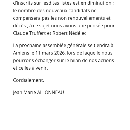
d’inscrits sur lesdites listes est en diminution ;
le nombre des nouveaux candidats ne
compensera pas les non renouvellements et
décès ; à ce sujet nous avons une pensée pour
Claude Truffert et Robert Nédélec.
La prochaine assemblée générale se tiendra à
Amiens le 11 mars 2026, lors de laquelle nous
pourrons échanger sur le bilan de nos actions
et celles à venir.
Cordialement.
Jean Marie ALLONNEAU