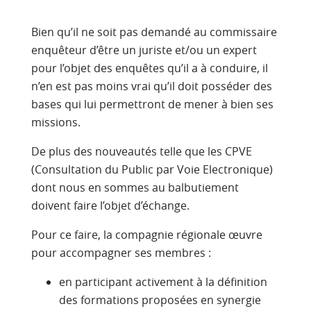
Bien qu’il ne soit pas demandé au commissaire
enquêteur d’être un juriste et/ou un expert
pour l’objet des enquêtes qu’il a à conduire, il
n’en est pas moins vrai qu’il doit posséder des
bases qui lui permettront de mener à bien ses
missions.
De plus des nouveautés telle que les CPVE
(Consultation du Public par Voie Electronique)
dont nous en sommes au balbutiement
doivent faire l’objet d’échange.
Pour ce faire, la compagnie régionale œuvre
pour accompagner ses membres :
en participant activement à la définition
des formations proposées en synergie