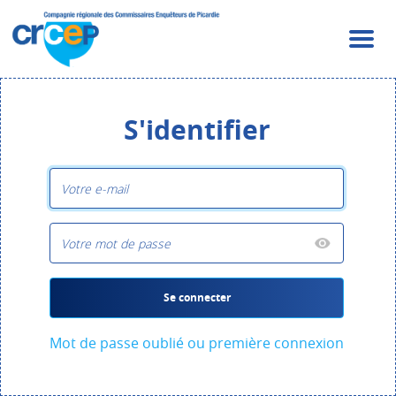
S'identifier
Se connecter
Mot de passe oublié ou première connexion