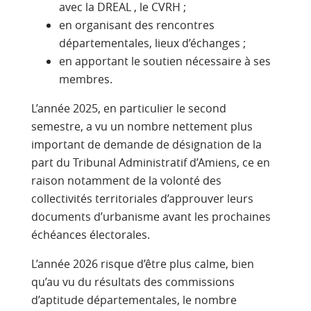
avec la DREAL , le CVRH ;
en organisant des rencontres
départementales, lieux d’échanges ;
en apportant le soutien nécessaire à ses
membres.
L’année 2025, en particulier le second
semestre, a vu un nombre nettement plus
important de demande de désignation de la
part du Tribunal Administratif d’Amiens, ce en
raison notamment de la volonté des
collectivités territoriales d’approuver leurs
documents d’urbanisme avant les prochaines
échéances électorales.
L’année 2026 risque d’être plus calme, bien
qu’au vu du résultats des commissions
d’aptitude départementales, le nombre